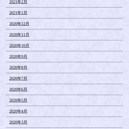
2021年2月
2021年1月
2020年12月
2020年11月
2020年10月
2020年9月
2020年8月
2020年7月
2020年6月
2020年5月
2020年4月
2020年3月