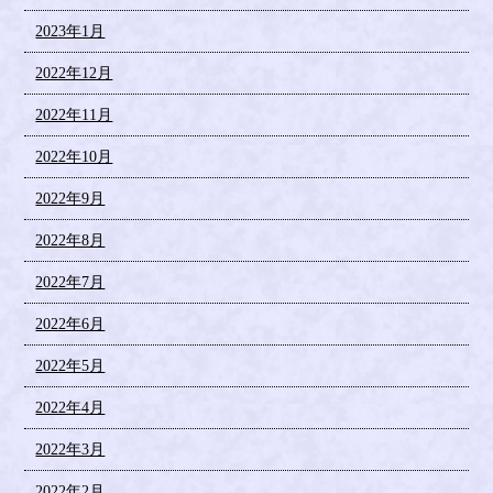
2023年1月
2022年12月
2022年11月
2022年10月
2022年9月
2022年8月
2022年7月
2022年6月
2022年5月
2022年4月
2022年3月
2022年2月