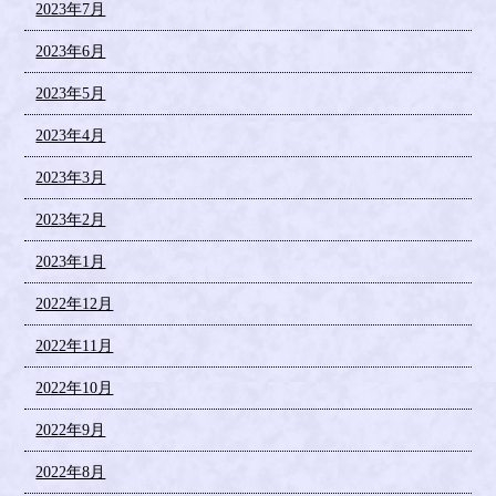
2023年7月
2023年6月
2023年5月
2023年4月
2023年3月
2023年2月
2023年1月
2022年12月
2022年11月
2022年10月
2022年9月
2022年8月