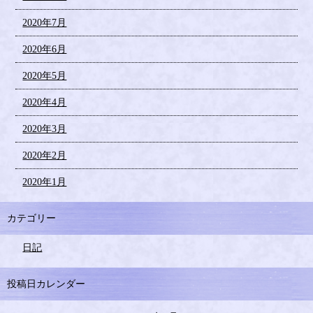
2020年7月
2020年6月
2020年5月
2020年4月
2020年3月
2020年2月
2020年1月
カテゴリー
日記
投稿日カレンダー