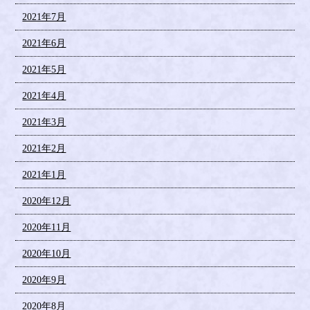
2021年7月
2021年6月
2021年5月
2021年4月
2021年3月
2021年2月
2021年1月
2020年12月
2020年11月
2020年10月
2020年9月
2020年8月