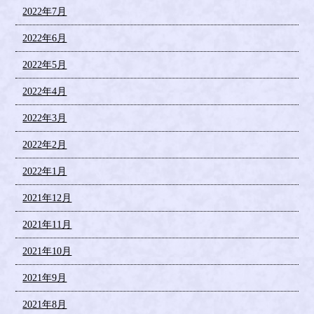
2022年7月
2022年6月
2022年5月
2022年4月
2022年3月
2022年2月
2022年1月
2021年12月
2021年11月
2021年10月
2021年9月
2021年8月