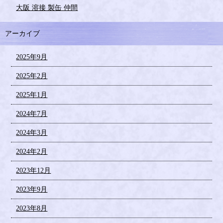
大阪 溶接 製缶 仲間
アーカイブ
2025年9月
2025年2月
2025年1月
2024年7月
2024年3月
2024年2月
2023年12月
2023年9月
2023年8月