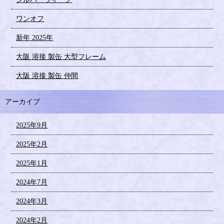
ワンオフ
新年 2025年
大阪 溶接 製缶 大型フレーム
大阪 溶接 製缶 仲間
アーカイブ
2025年9月
2025年2月
2025年1月
2024年7月
2024年3月
2024年2月