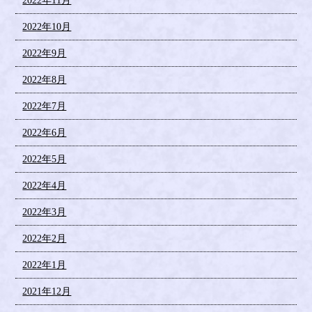
2022年11月
2022年10月
2022年9月
2022年8月
2022年7月
2022年6月
2022年5月
2022年4月
2022年3月
2022年2月
2022年1月
2021年12月