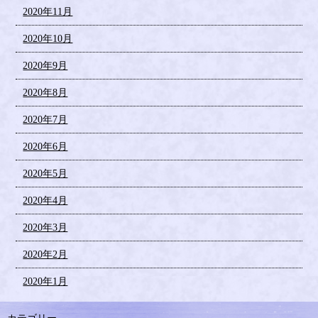
2020年11月
2020年10月
2020年9月
2020年8月
2020年7月
2020年6月
2020年5月
2020年4月
2020年3月
2020年2月
2020年1月