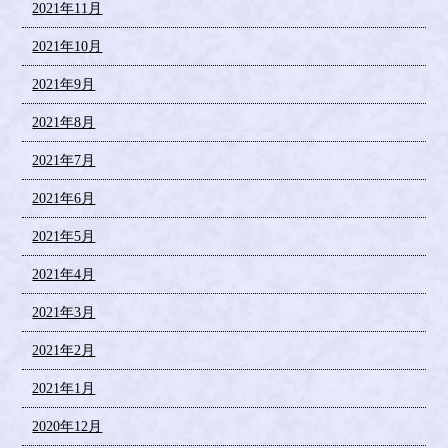
2021年11月
2021年10月
2021年9月
2021年8月
2021年7月
2021年6月
2021年5月
2021年4月
2021年3月
2021年2月
2021年1月
2020年12月