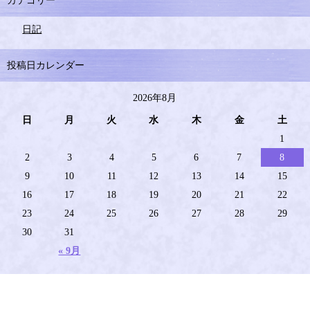
カテゴリー
日記
投稿日カレンダー
2026年8月
日
月
火
水
木
金
土
1
2
3
4
5
6
7
8
9
10
11
12
13
14
15
16
17
18
19
20
21
22
23
24
25
26
27
28
29
30
31
« 9月