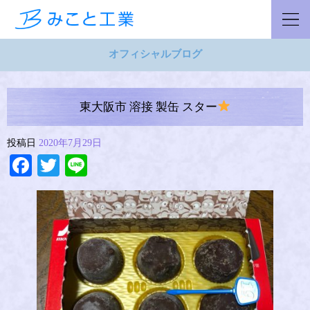
オフィシャルブログ
東大阪市 溶接 製缶 スター
投稿日
2020年7月29日
Facebook
Twitter
Line