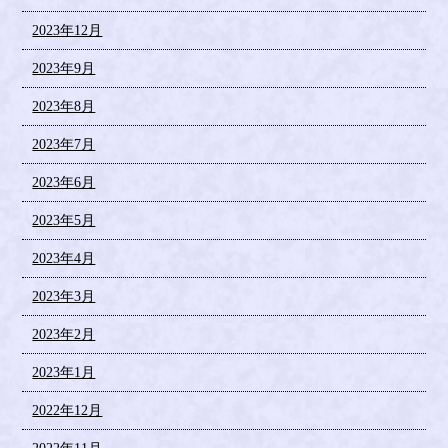
2023年12月
2023年9月
2023年8月
2023年7月
2023年6月
2023年5月
2023年4月
2023年3月
2023年2月
2023年1月
2022年12月