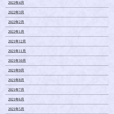
2022年4月
2022年3月
2022年2月
2022年1月
2021年12月
2021年11月
2021年10月
2021年9月
2021年8月
2021年7月
2021年6月
2021年5月