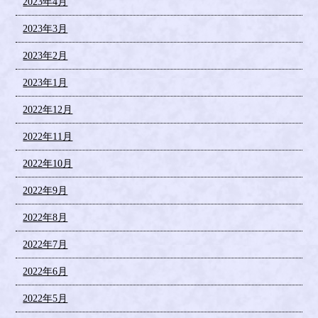
2023年4月
2023年3月
2023年2月
2023年1月
2022年12月
2022年11月
2022年10月
2022年9月
2022年8月
2022年7月
2022年6月
2022年5月