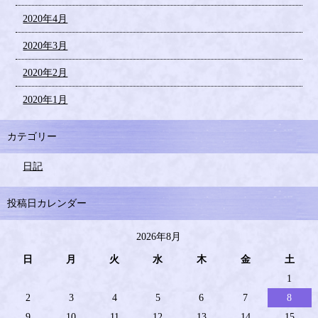
2020年4月
2020年3月
2020年2月
2020年1月
カテゴリー
日記
投稿日カレンダー
2026年8月
日
月
火
水
木
金
土
1
2
3
4
5
6
7
8
9
10
11
12
13
14
15