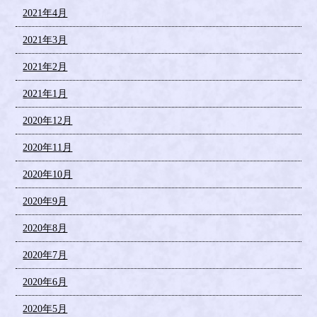
2021年4月
2021年3月
2021年2月
2021年1月
2020年12月
2020年11月
2020年10月
2020年9月
2020年8月
2020年7月
2020年6月
2020年5月