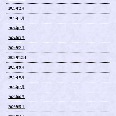
2025年2月
2025年1月
2024年7月
2024年3月
2024年2月
2023年12月
2023年9月
2023年8月
2023年7月
2023年6月
2023年5月