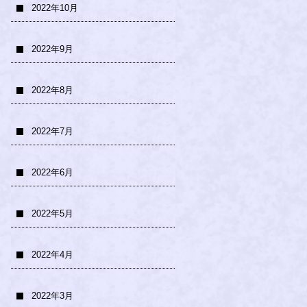
2022年10月
2022年9月
2022年8月
2022年7月
2022年6月
2022年5月
2022年4月
2022年3月