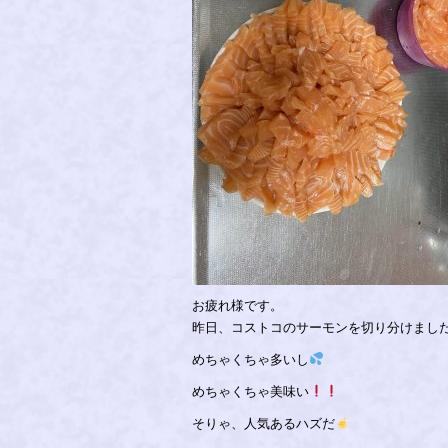
お疲れ様です。
昨日、コストコのサーモンを切り分けまし
めちゃくちゃ多いし
めちゃくちゃ美味い
そりゃ、人気あるハズだ