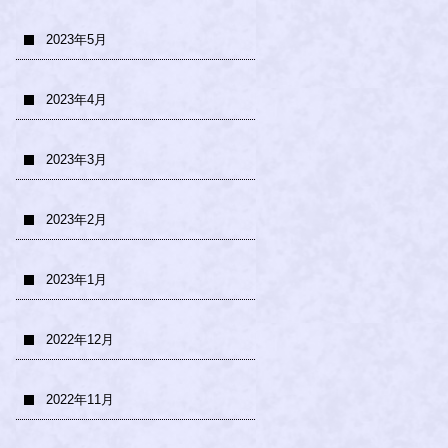
2023年5月
2023年4月
2023年3月
2023年2月
2023年1月
2022年12月
2022年11月