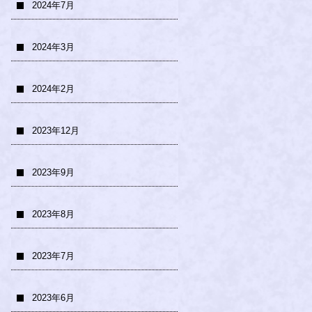
2024年7月
2024年3月
2024年2月
2023年12月
2023年9月
2023年8月
2023年7月
2023年6月