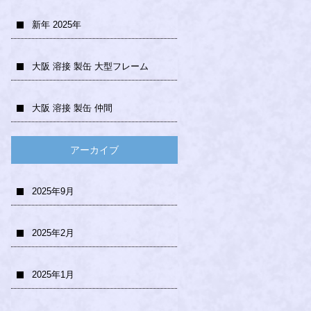
新年 2025年
大阪 溶接 製缶 大型フレーム
大阪 溶接 製缶 仲間
アーカイブ
2025年9月
2025年2月
2025年1月