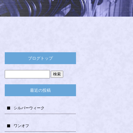
ブログトップ
最近の投稿
シルバーウィーク
ワンオフ