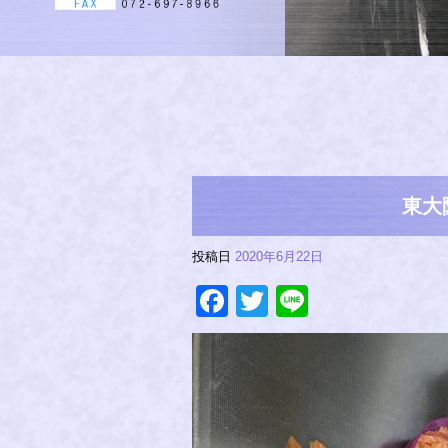
東大
投稿日
2020年6月22日
Facebook
Twitter
Line