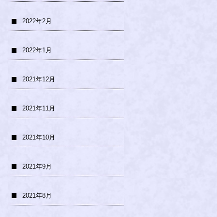
2022年2月
2022年1月
2021年12月
2021年11月
2021年10月
2021年9月
2021年8月