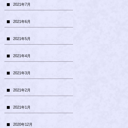
2021年7月
2021年6月
2021年5月
2021年4月
2021年3月
2021年2月
2021年1月
2020年12月