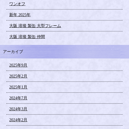
ワンオフ
新年 2025年
大阪 溶接 製缶 大型フレーム
大阪 溶接 製缶 仲間
アーカイブ
2025年9月
2025年2月
2025年1月
2024年7月
2024年3月
2024年2月