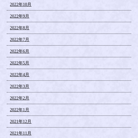
2022年10月
2022年9月
2022年8月
2022年7月
2022年6月
2022年5月
2022年4月
2022年3月
2022年2月
2022年1月
2021年12月
2021年11月