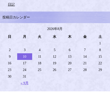
日記
投稿日カレンダー
2026年8月
日
月
火
水
木
金
土
1
2
3
4
5
6
7
8
9
10
11
12
13
14
15
16
17
18
19
20
21
22
23
24
25
26
27
28
29
30
31
« 9月