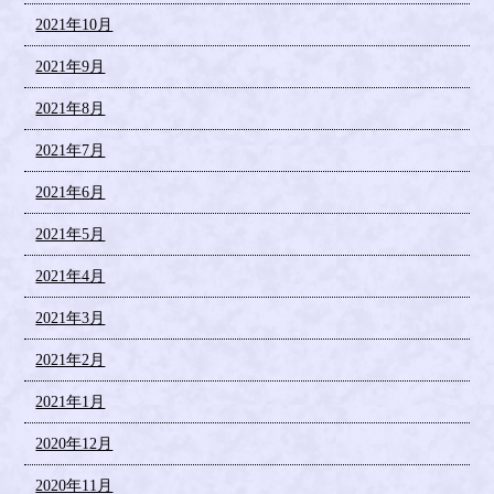
2021年10月
2021年9月
2021年8月
2021年7月
2021年6月
2021年5月
2021年4月
2021年3月
2021年2月
2021年1月
2020年12月
2020年11月