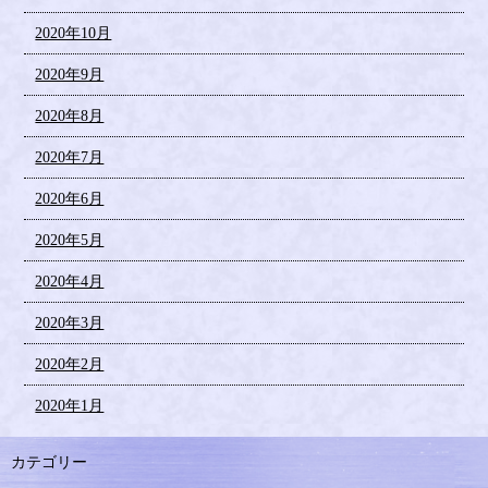
2020年10月
2020年9月
2020年8月
2020年7月
2020年6月
2020年5月
2020年4月
2020年3月
2020年2月
2020年1月
カテゴリー