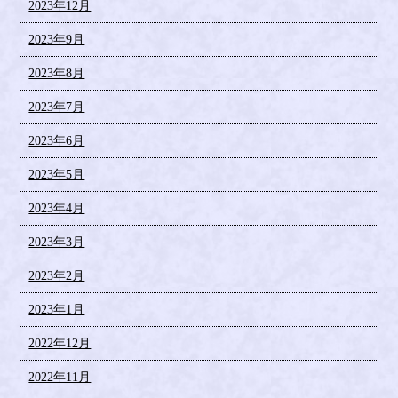
2023年12月
2023年9月
2023年8月
2023年7月
2023年6月
2023年5月
2023年4月
2023年3月
2023年2月
2023年1月
2022年12月
2022年11月