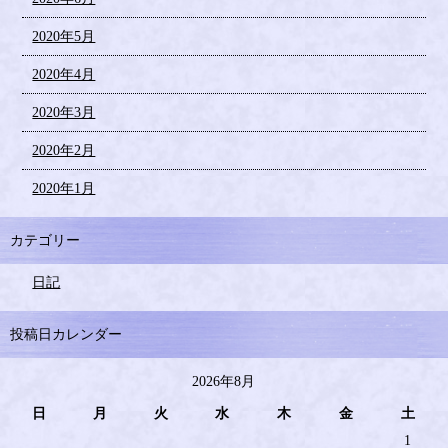
2020年5月
2020年4月
2020年3月
2020年2月
2020年1月
カテゴリー
日記
投稿日カレンダー
2026年8月
日
月
火
水
木
金
土
1