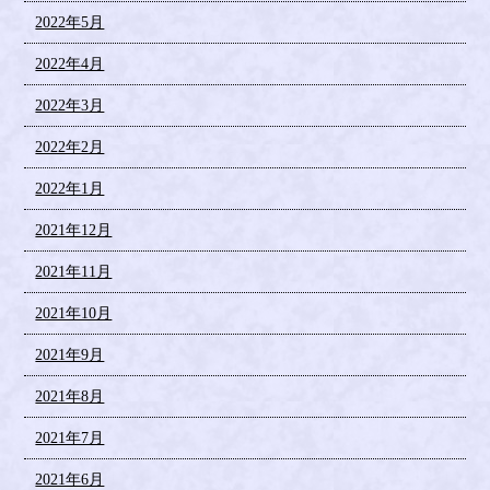
2022年5月
2022年4月
2022年3月
2022年2月
2022年1月
2021年12月
2021年11月
2021年10月
2021年9月
2021年8月
2021年7月
2021年6月