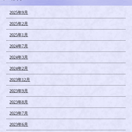
2025年9月
2025年2月
2025年1月
2024年7月
2024年3月
2024年2月
2023年12月
2023年9月
2023年8月
2023年7月
2023年6月