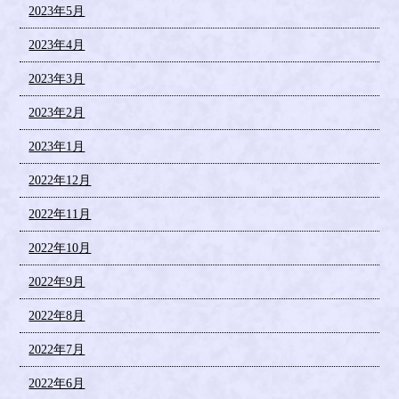
2023年5月
2023年4月
2023年3月
2023年2月
2023年1月
2022年12月
2022年11月
2022年10月
2022年9月
2022年8月
2022年7月
2022年6月