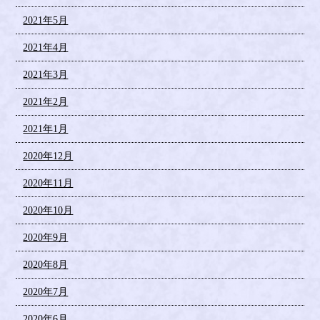
2021年5月
2021年4月
2021年3月
2021年2月
2021年1月
2020年12月
2020年11月
2020年10月
2020年9月
2020年8月
2020年7月
2020年6月