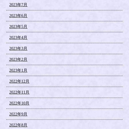
2023年7月
2023年6月
2023年5月
2023年4月
2023年3月
2023年2月
2023年1月
2022年12月
2022年11月
2022年10月
2022年9月
2022年8月