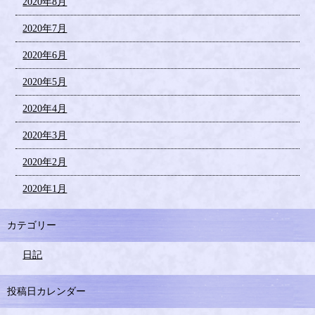
2020年8月
2020年7月
2020年6月
2020年5月
2020年4月
2020年3月
2020年2月
2020年1月
カテゴリー
日記
投稿日カレンダー