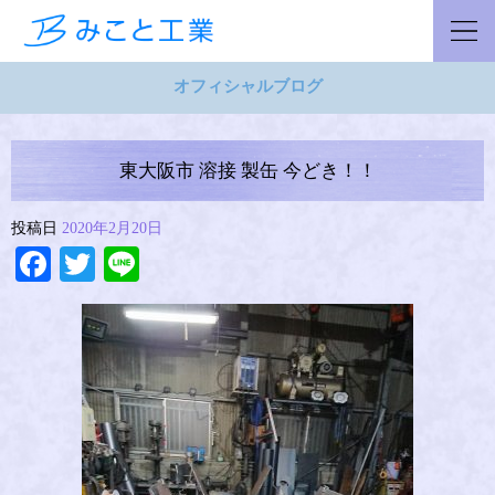
オフィシャルブログ
東大阪市 溶接 製缶 今どき！！
投稿日
2020年2月20日
Facebook
Twitter
Line