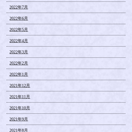
2022年7月
2022年6月
2022年5月
2022年4月
2022年3月
2022年2月
2022年1月
2021年12月
2021年11月
2021年10月
2021年9月
2021年8月