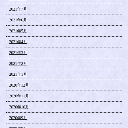
2021年7月
2021年6月
2021年5月
2021年4月
2021年3月
2021年2月
2021年1月
2020年12月
2020年11月
2020年10月
2020年9月