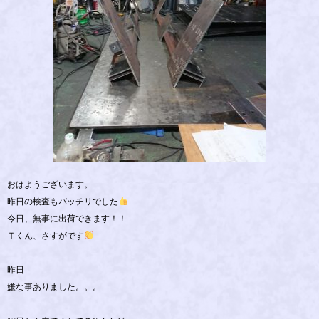
おはようございます。
昨日の検査もバッチリでした
今日、無事に出荷できます！！
Ｔくん、さすがです
昨日
嫌な事ありました。。。