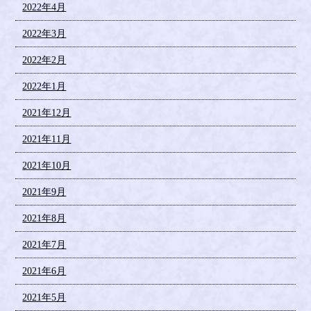
2022年4月
2022年3月
2022年2月
2022年1月
2021年12月
2021年11月
2021年10月
2021年9月
2021年8月
2021年7月
2021年6月
2021年5月