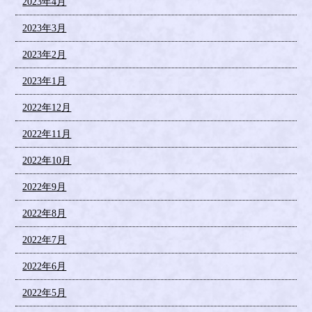
2023年4月
2023年3月
2023年2月
2023年1月
2022年12月
2022年11月
2022年10月
2022年9月
2022年8月
2022年7月
2022年6月
2022年5月