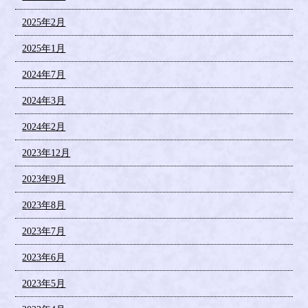
2025年2月
2025年1月
2024年7月
2024年3月
2024年2月
2023年12月
2023年9月
2023年8月
2023年7月
2023年6月
2023年5月