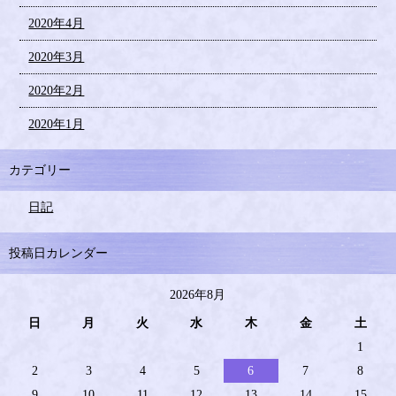
2020年4月
2020年3月
2020年2月
2020年1月
カテゴリー
日記
投稿日カレンダー
2026年8月
日
月
火
水
木
金
土
1
2
3
4
5
6
7
8
9
10
11
12
13
14
15