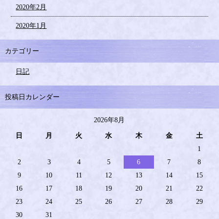
2020年2月
2020年1月
カテゴリー
日記
投稿日カレンダー
2026年8月
日
月
火
水
木
金
土
1
2
3
4
5
6
7
8
9
10
11
12
13
14
15
16
17
18
19
20
21
22
23
24
25
26
27
28
29
30
31