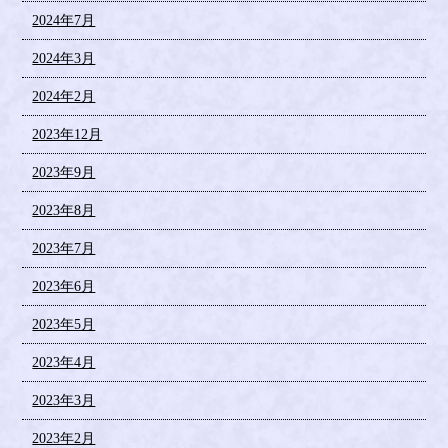
2024年7月
2024年3月
2024年2月
2023年12月
2023年9月
2023年8月
2023年7月
2023年6月
2023年5月
2023年4月
2023年3月
2023年2月