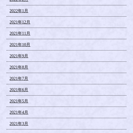
2022年1月
2021年12月
2021年11月
2021年10月
2021年9月
2021年8月
2021年7月
2021年6月
2021年5月
2021年4月
2021年3月