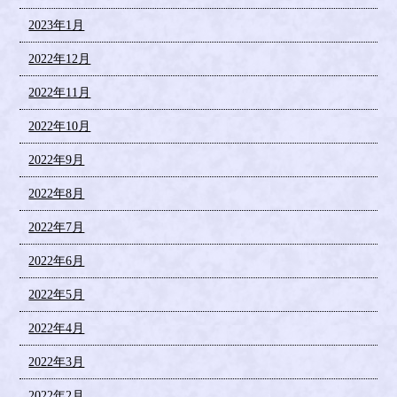
2023年1月
2022年12月
2022年11月
2022年10月
2022年9月
2022年8月
2022年7月
2022年6月
2022年5月
2022年4月
2022年3月
2022年2月