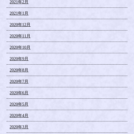
2021年2月
2021年1月
2020年12月
2020年11月
2020年10月
2020年9月
2020年8月
2020年7月
2020年6月
2020年5月
2020年4月
2020年3月