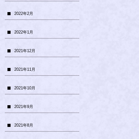
2022年2月
2022年1月
2021年12月
2021年11月
2021年10月
2021年9月
2021年8月