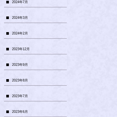
2024年7月
2024年3月
2024年2月
2023年12月
2023年9月
2023年8月
2023年7月
2023年6月