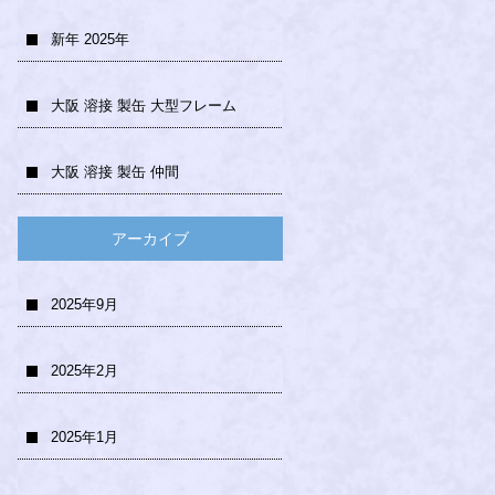
新年 2025年
大阪 溶接 製缶 大型フレーム
大阪 溶接 製缶 仲間
アーカイブ
2025年9月
2025年2月
2025年1月