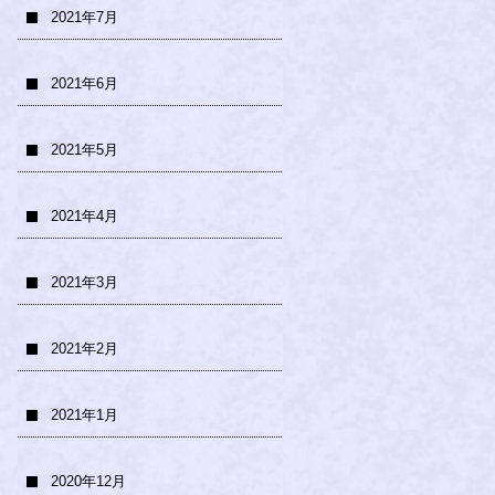
2021年7月
2021年6月
2021年5月
2021年4月
2021年3月
2021年2月
2021年1月
2020年12月