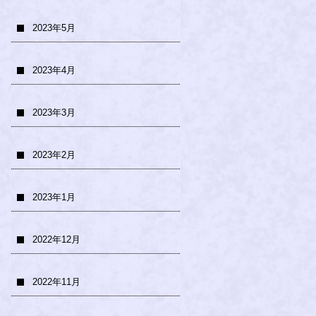
2023年5月
2023年4月
2023年3月
2023年2月
2023年1月
2022年12月
2022年11月