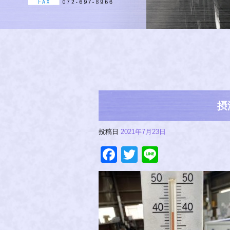
摂
投稿日
2021年7月23日
Facebook
Twitter
Line