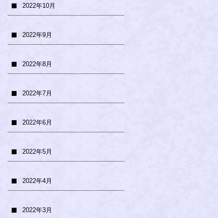
2022年10月
2022年9月
2022年8月
2022年7月
2022年6月
2022年5月
2022年4月
2022年3月