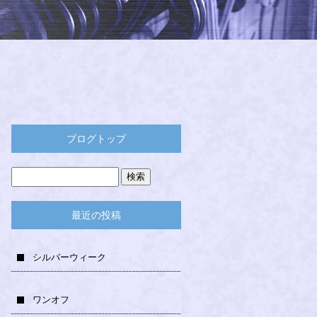
ブログトップ
最近の投稿
シルバーウィーク
ワンオフ