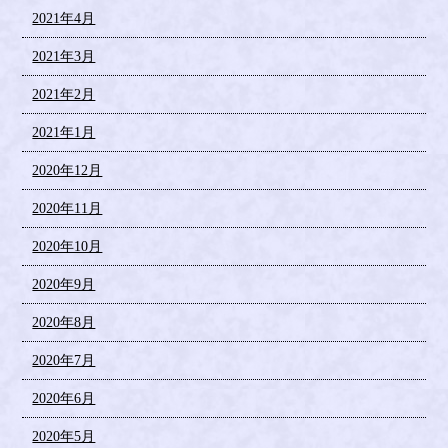
2021年4月
2021年3月
2021年2月
2021年1月
2020年12月
2020年11月
2020年10月
2020年9月
2020年8月
2020年7月
2020年6月
2020年5月