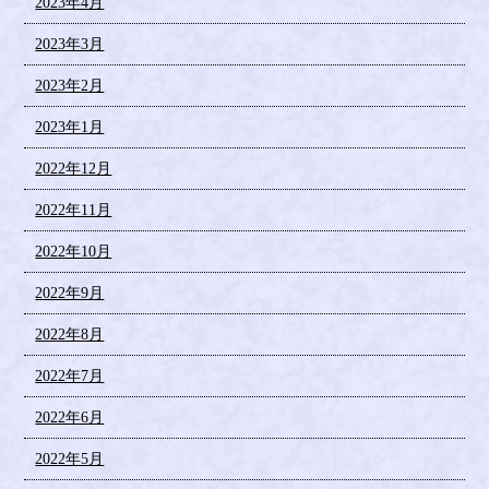
2023年4月
2023年3月
2023年2月
2023年1月
2022年12月
2022年11月
2022年10月
2022年9月
2022年8月
2022年7月
2022年6月
2022年5月