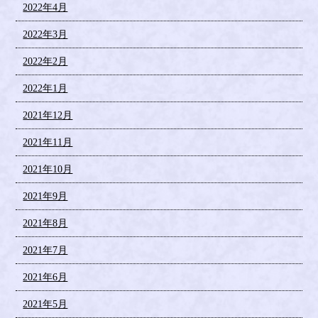
2022年4月
2022年3月
2022年2月
2022年1月
2021年12月
2021年11月
2021年10月
2021年9月
2021年8月
2021年7月
2021年6月
2021年5月