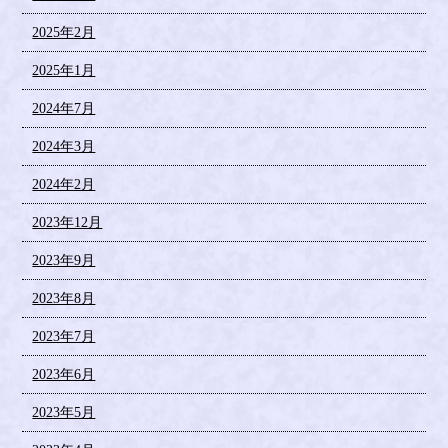
2025年2月
2025年1月
2024年7月
2024年3月
2024年2月
2023年12月
2023年9月
2023年8月
2023年7月
2023年6月
2023年5月