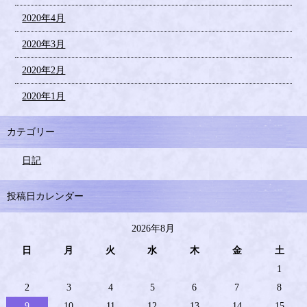
2020年4月
2020年3月
2020年2月
2020年1月
カテゴリー
日記
投稿日カレンダー
2026年8月
日
月
火
水
木
金
土
1
2
3
4
5
6
7
8
9
10
11
12
13
14
15